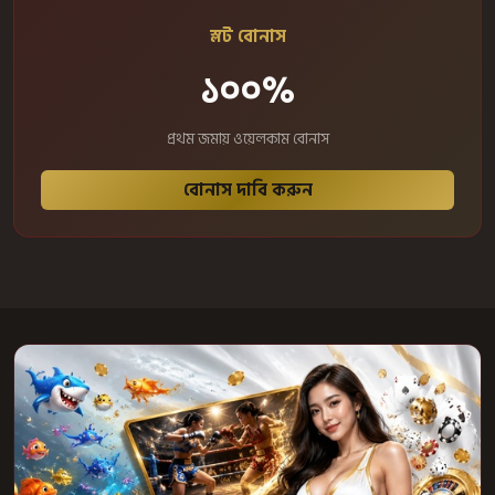
স্লট বোনাস
১০০%
প্রথম জমায় ওয়েলকাম বোনাস
বোনাস দাবি করুন