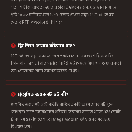
RTP (Return to Player) হলো একটি স্লট গেম দীর্ঘমেয়াদে কত
শতাংশ টাকা ফেরত দেয় তার হার। উদাহরণস্বরূপ, ৯৬% RTP মানে
প্রতি ৳১০০ বাজিতে গড়ে ৳৯৬ ফেরত পাওয়া যায়। 1971bd-তে সব
গেমের RTP স্বচ্ছভাবে প্রদর্শিত হয়।
ফ্রি স্পিন বোনাস কীভাবে পাব?
1971bd-তে নতুন সদস্যরা ওয়েলকাম বোনাসের অংশ হিসেবে ফ্রি
স্পিন পান। এছাড়া প্রতি সপ্তাহে নির্দিষ্ট স্লট গেমসে ফ্রি স্পিন অফার করা
হয়। প্রোমোশন পেজে সর্বশেষ অফার দেখুন।
প্রগ্রেসিভ জ্যাকপট স্লট কী?
প্রগ্রেসিভ জ্যাকপট স্লটে প্রতিটি বাজির একটি অংশ জ্যাকপট পুলে
যোগ হয়। ফলে জ্যাকপটের পরিমাণ ক্রমাগত বাড়তে থাকে এবং কোটি
টাকা পর্যন্ত পৌঁছাতে পারে। Mega Moolah এই ধরনের সবচেয়ে
বিখ্যাত গেম।