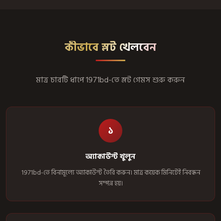
কীভাবে স্লট খেলবেন
মাত্র চারটি ধাপে 1971bd-তে স্লট গেমস শুরু করুন
১
অ্যাকাউন্ট খুলুন
1971bd-তে বিনামূল্যে অ্যাকাউন্ট তৈরি করুন। মাত্র কয়েক মিনিটেই নিবন্ধন
সম্পন্ন হয়।