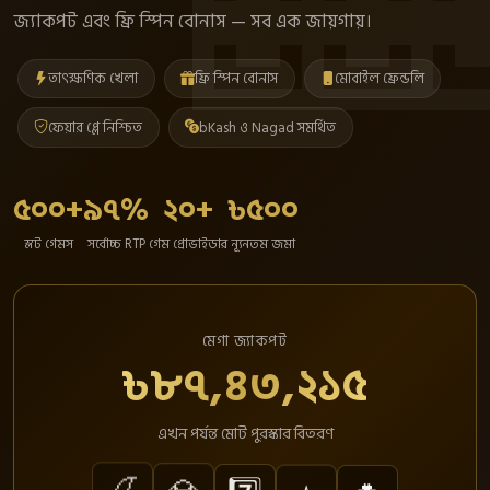
জ্যাকপট এবং ফ্রি স্পিন বোনাস — সব এক জায়গায়।
তাৎক্ষণিক খেলা
ফ্রি স্পিন বোনাস
মোবাইল ফ্রেন্ডলি
ফেয়ার প্লে নিশ্চিত
bKash ও Nagad সমর্থিত
৫০০+
৯৭%
২০+
৳৫০০
স্লট গেমস
সর্বোচ্চ RTP
গেম প্রোভাইডার
ন্যূনতম জমা
মেগা জ্যাকপট
৳৮৭,৪৩,২১৫
এখন পর্যন্ত মোট পুরস্কার বিতরণ