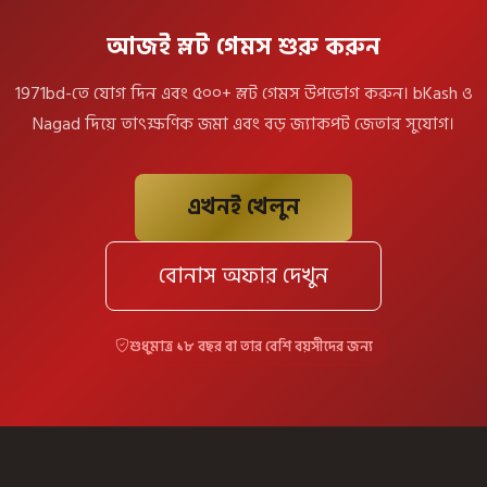
আজই স্লট গেমস শুরু করুন
1971bd-তে যোগ দিন এবং ৫০০+ স্লট গেমস উপভোগ করুন। bKash ও
Nagad দিয়ে তাৎক্ষণিক জমা এবং বড় জ্যাকপট জেতার সুযোগ।
এখনই খেলুন
বোনাস অফার দেখুন
শুধুমাত্র ১৮ বছর বা তার বেশি বয়সীদের জন্য