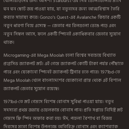
খেলোয়াড়দের জন্য আদর্শ। Starburst-এর নিম্ন ভোলাটিলিটি মানে
ঘন ঘন ছোট জয় পাওয়া যায়, যা নতুনদের জন্য আত্মবিশ্বাস তৈরি
করতে সাহায্য করে। Gonzo's Quest-এর Avalanche ফিচার একটি
নতুন ধারণা নিয়ে এসেছে — জেতার পর রিলগুলো ভেঙে পড়ে এবং
নতুন সিম্বল আসে, ফলে একটি স্পিনেই একাধিকবার জেতার সুযোগ
থাকে।
Microgaming-এর Mega Moolah হলো বিশ্বের সবচেয়ে বিখ্যাত
প্রগ্রেসিভ জ্যাকপট স্লট। এই গেমে জ্যাকপট কোটি টাকা পর্যন্ত পৌঁছাতে
পারে এবং যেকোনো স্পিনেই জ্যাকপট ট্রিগার হতে পারে। 1971bd-তে
Mega Moolah খেলে বাংলাদেশের যেকোনো প্রান্ত থেকে এই বিশাল
জ্যাকপট জেতার সুযোগ রয়েছে।
1971bd-তে স্লট গেমসে বিশেষ বোনাস সুবিধা পাওয়া যায়। নতুন
সদস্যরা প্রথম জমায় ওয়েলকাম বোনাস পান। প্রতি সপ্তাহে নির্দিষ্ট স্লট
গেমসে ফ্রি স্পিন অফার করা হয়। ঈদ, পহেলা বৈশাখ বা বিজয়
দিবসের মতো বিশেষ উপলক্ষে অতিরিক্ত বোনাস এবং ক্যাশব্যাক