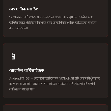
তাৎক্ষণিক লোডিং
1971bd-তে স্লট গেমস মাত্র সেকেন্ডের মধ্যে লোড হয়। দ্রুত সার্ভার এবং
অপ্টিমাইজড প্ল্যাটফর্ম নিশ্চিত করে যে আপনার গেমিং অভিজ্ঞতা কখনো
বাধাগ্রস্ত হবে না।
📱
মোবাইল অপ্টিমাইজড
Android বা iOS — যেকোনো স্মার্টফোনে 1971bd-এর স্লট গেমস নিখুঁতভাবে
কাজ করে। আলাদা অ্যাপ ডাউনলোডের প্রয়োজন নেই, ব্রাউজারেই সম্পূর্ণ
অভিজ্ঞতা পাওয়া যায়।