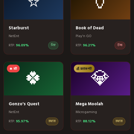
⭐
🏺
Starburst
Book of Dead
NetEnt
Play'n GO
RTP:
96.09%
নিম্ন
RTP:
96.21%
উচ্চ
🍀
💎
🔥 হট
💰 জ্যাকপট
Gonzo's Quest
Mega Moolah
NetEnt
Microgaming
RTP:
95.97%
মধ্যম
RTP:
88.12%
মধ্যম