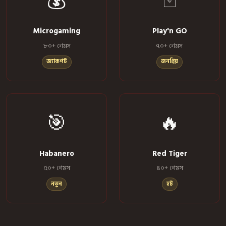
💰
🃏
Microgaming
Play'n GO
৮০+ গেমস
৭০+ গেমস
জ্যাকপট
জনপ্রিয়
🎯
🔥
Habanero
Red Tiger
৫০+ গেমস
৪০+ গেমস
নতুন
হট